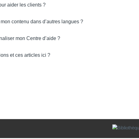
r aider les clients ?
mon contenu dans d’autres langues ?
aliser mon Centre d’aide ?
ons et ces articles ici ?