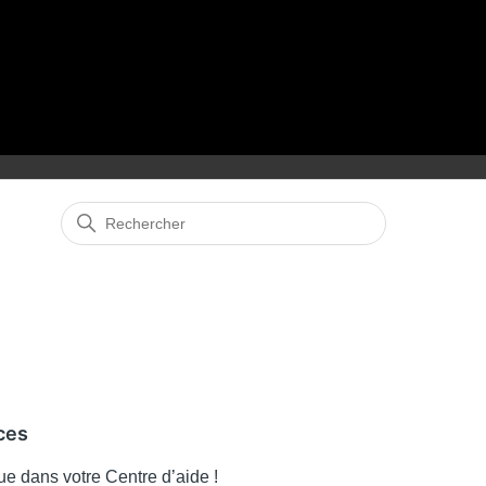
ces
e dans votre Centre d’aide !